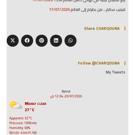
فيليب سالم… من بطرام إلى العالم
17/07/2026
Share CHARQOUNA
Follow @CHARQOUNA
My Tweets
Beirut
20/07/2026, 12:04 ص
Mainly clear
27°C
Apparent: 32°C
Pressure: 1008 mb
Humidity: 68%
Winds: 4 km/h SW