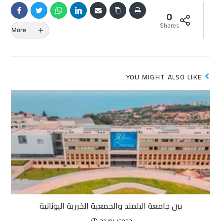
0
Shares
More
YOU MIGHT ALSO LIKE
بين جامعة البلمند والجمعية الخيرية اليونانية