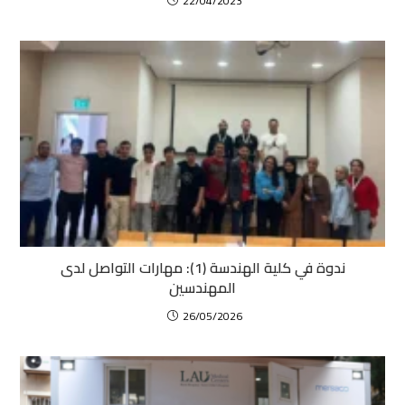
22/04/2023
ندوة في كلية الهندسة (1): مهارات التواصل لدى
المهندسين
26/05/2026