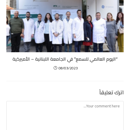
“اليوم العالمي للسمع” في الجامعة اللبنانية – الأميركية
08/03/2023
اترك تعليقاً