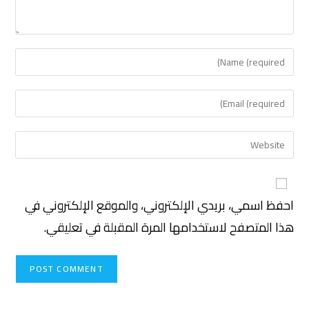
احفظ اسمي، بريدي الإلكتروني، والموقع الإلكتروني في
هذا المتصفح لاستخدامها المرة المقبلة في تعليقي.