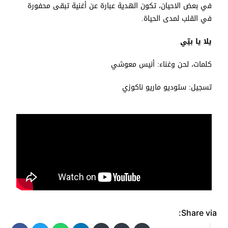
في بعض الاحيان، تكون الهدية عبارة عن أغنية تبقى محفورة
في القلب لمدى الحياة.
يلا يا بيّي
كلمات، لحن وغناء: أنيس معوشي
تسجيل: ستوديو ماريو ناكوزي
Share via: