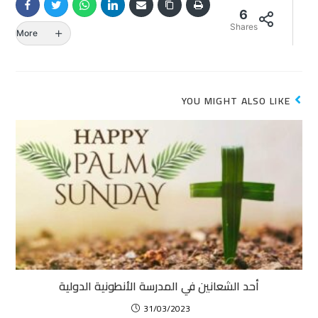
6
Shares
More
YOU MIGHT ALSO LIKE
أحد الشعانين في المدرسة الأنطونية الدولية
31/03/2023