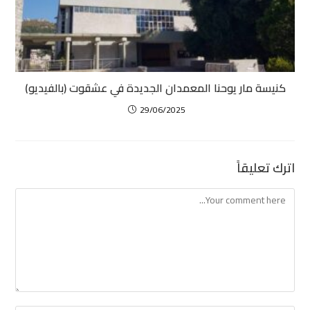
كنيسة مار يوحنا المعمدان الجديدة في عشقوت (بالفيديو)
29/06/2025
اترك تعليقاً