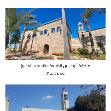
منطقة أنفِه: بين الطبيعة والتاريخ (بالفيديو)
20/03/2024