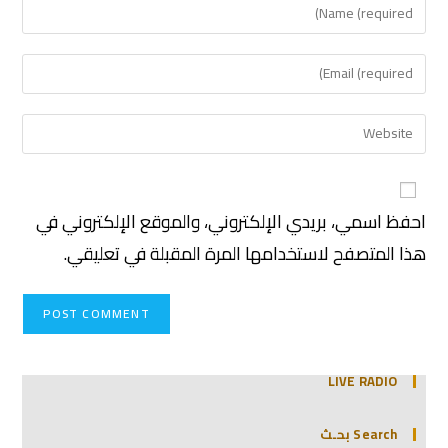
احفظ اسمي، بريدي الإلكتروني، والموقع الإلكتروني في
هذا المتصفح لاستخدامها المرة المقبلة في تعليقي.
LIVE RADIO
Search بحـث