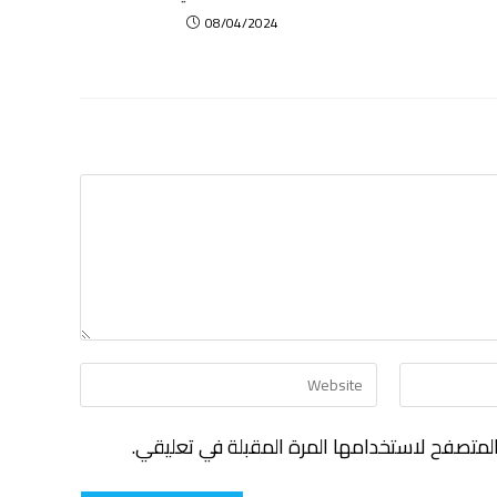
08/04/2024
لمتصفح لاستخدامها المرة المقبلة في تعليقي.