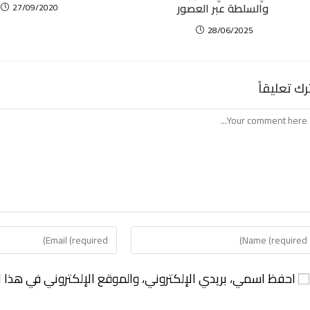
والسلطة عبر العصور
27/09/2020
28/06/2025
رك تعليقاً
احفظ اسمي، بريدي الإلكتروني، والموقع الإلكتروني في هذا ا