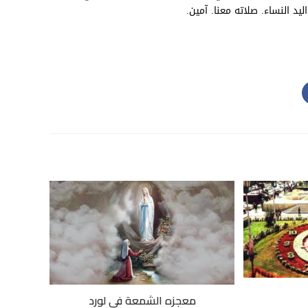
معجزه الشمعة في لورد