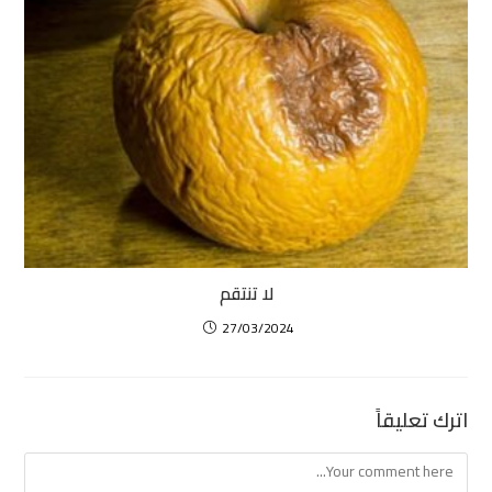
لا تنتقم
27/03/2024
اترك تعليقاً