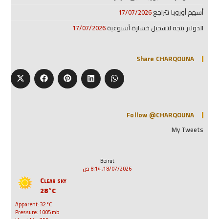
أسهم أوروبا تتراجع
17/07/2026
الدولار يتجه لتسجيل خسارة أسبوعية
17/07/2026
Share CHARQOUNA
Follow @CHARQOUNA
My Tweets
Beirut
18/07/2026, 8:14 ص
Clear sky
28°C
Apparent: 32°C
Pressure: 1005 mb