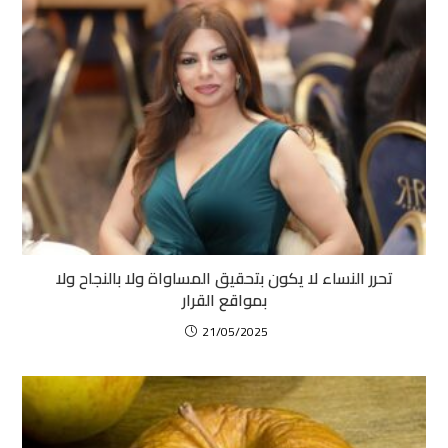
‏تحرر النساء لا يكون بتحقيق المساواة ولا بالنجاح ولا
بمواقع القرار
21/05/2025