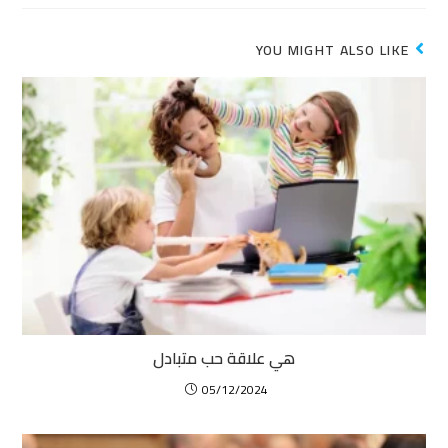
YOU MIGHT ALSO LIKE
هي علاقة حب متبادل
05/12/2024