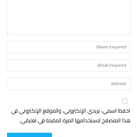
احفظ اسمي، بريدي الإلكتروني، والموقع الإلكتروني في
هذا المتصفح لاستخدامها المرة المقبلة في تعليقي.