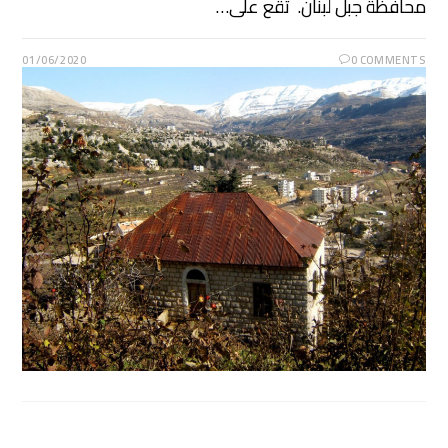
محافظة جبل لبنان. تقع على…
01/06/2020
0 COMMENTS