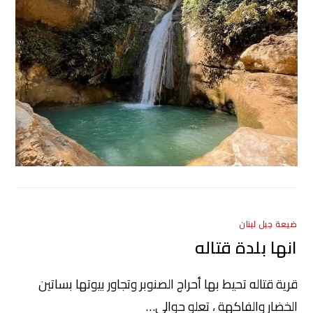
ضيعة جبل لبنان
انها بلدة قتاله
قرية قتاله تحيط بها أحراج الصنوبر وتجاور بيوتها بساتين
الخضار والفاكهة ، تعلو حوالي…