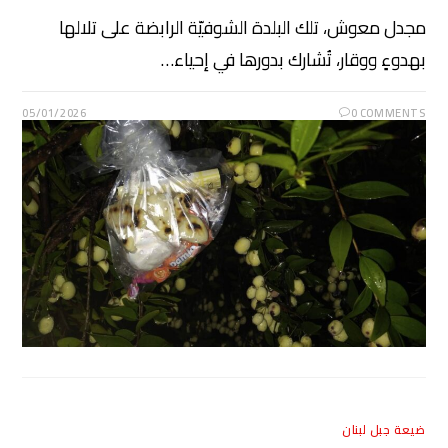
مجدل معوش، تلك البلدة الشوفيّة الرابضة على تلالها
بهدوءٍ ووقار، تُشارك بدورها في إحياء…
05/01/2026
0 COMMENTS
ضيعة جبل لبنان