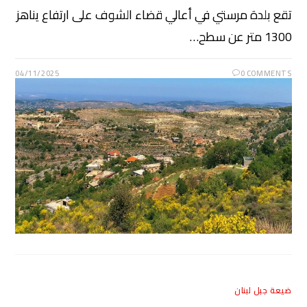
تقع بلدة مرستي في أعالي قضاء الشوف على ارتفاع يناهز
1300 متر عن سطح…
04/11/2025
0 COMMENTS
ضيعة جبل لبنان