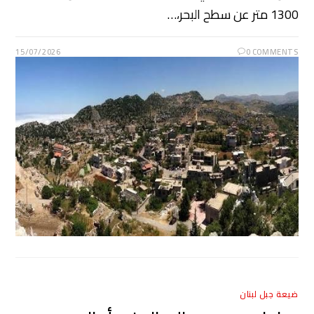
1300 متر عن سطح البحر،…
15/07/2026
0 COMMENTS
ضيعة جبل لبنان