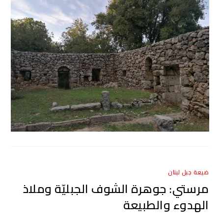
ضيعة جبل لبنان
مرستي: جوهرة الشوف الجبليّة وملاذ
الهدوء والطبيعة