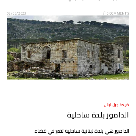
02/05/2023
0 COMMENTS
ضيعة جبل لبنان
الدامور بلدة ساحلية
الدامور هي بلدة لبنانية ساحلية تقع في قضاء