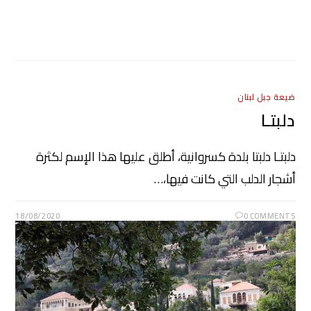
ضيعة جبل لبنان
دلبتـا
دلبتـا دلبتا بلدة كسروانية، أطلق عليها هذا الإسم لكثرة
أشجار الدلب التي كانت فيها،…
18/08/2020
0 COMMENTS