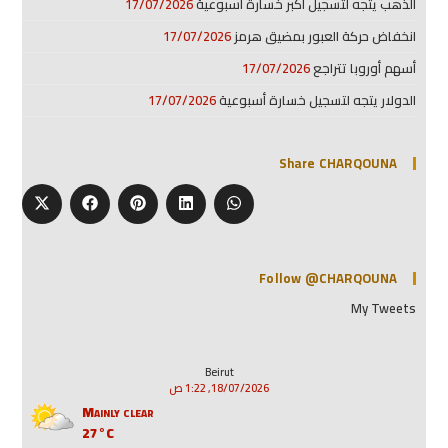
الذهب يتجه لتسجيل أكبر خسارة أسبوعية
17/07/2026
انخفاض حركة العبور بمضيق هرمز
17/07/2026
أسهم أوروبا تتراجع
17/07/2026
الدولار يتجه لتسجيل خسارة أسبوعية
17/07/2026
Share CHARQOUNA
Follow @CHARQOUNA
My Tweets
Beirut
18/07/2026, 1:22 ص
Mainly clear
27°C