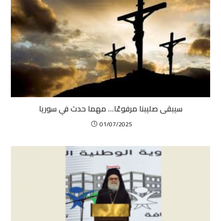
سيبقى صليبنا مرفوعًا… مهما حدث في سوريا
01/07/2025