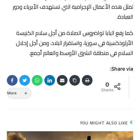
لمثل هذه الأعمال الإجرامية التي تستهدف الأبرياء ودور
العبادة.
كما رفع البابا تواضروس الصلاة من أجل سلام الكنيسة
الأرثوذكسية في سوريا، واستقرار البلاد، ومن أجل إحلال
السلام في منطقة الشرق الأوسط والعالم أجمع.
Share via:
0
Shares
More
YOU MIGHT ALSO LIKE