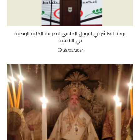
يوحنا العاشر في اليوبيل الماسي لمدرسة الكلية الوطنية
في اللاذقية
29/05/2024