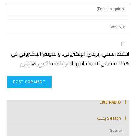
احفظ اسمي، بريدي الإلكتروني، والموقع الإلكتروني في
هذا المتصفح لاستخدامها المرة المقبلة في تعليقي.
LIVE RADIO
Search بحـث