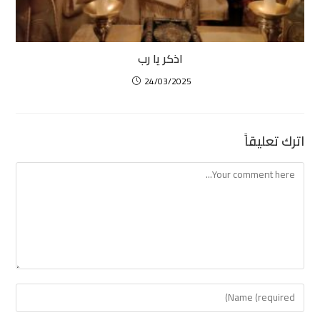
اذكر يا رب
24/03/2025
اترك تعليقاً