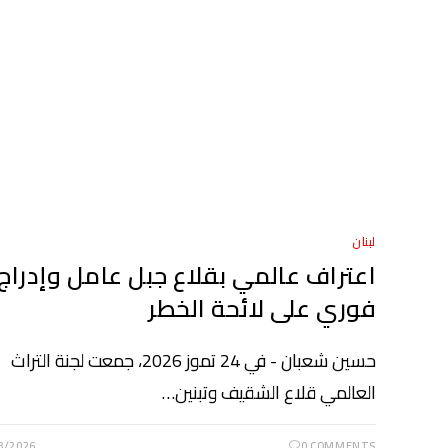
لبنان
اعتراف عالمي بقلاع جبل عامل وإدراج
فوري على لائحة الخطر
حسين شعبان - في 24 تموز 2026، جمعت لجنة التراث
العالمي قلاع الشقيف وتبنين…
8/2026
0 COMMENTS