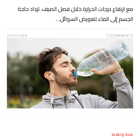
مع ارتفاع درجات الحرارة خلال فصل الصيف، تزداد حاجة
الجسم إلى الماء لتعويض السوائل…
23/07/2026
0 COMMENTS
صحة وتغذية