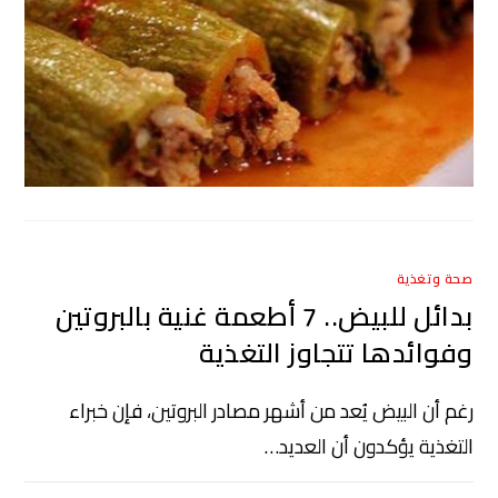
صحة وتغذية
بدائل للبيض.. 7 أطعمة غنية بالبروتين
وفوائدها تتجاوز التغذية
رغم أن البيض يُعد من أشهر مصادر البروتين، فإن خبراء
التغذية يؤكدون أن العديد…