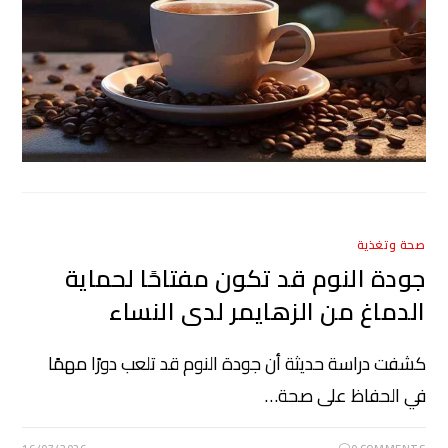
صحة وتغذية
جودة النوم قد تكون مفتاحًا لحماية
الدماغ من الزهايمر لدى النساء
كشفت دراسة حديثة أن جودة النوم قد تلعب دورًا مهمًا
في الحفاظ على صحة…