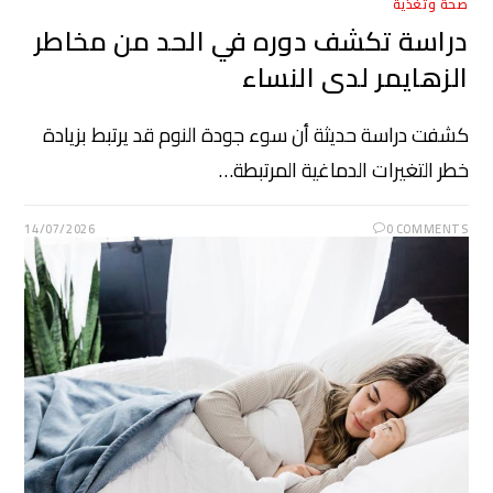
صحة وتغذية
دراسة تكشف دوره في الحد من مخاطر
الزهايمر لدى النساء
كشفت دراسة حديثة أن سوء جودة النوم قد يرتبط بزيادة
خطر التغيرات الدماغية المرتبطة…
14/07/2026
0 COMMENTS