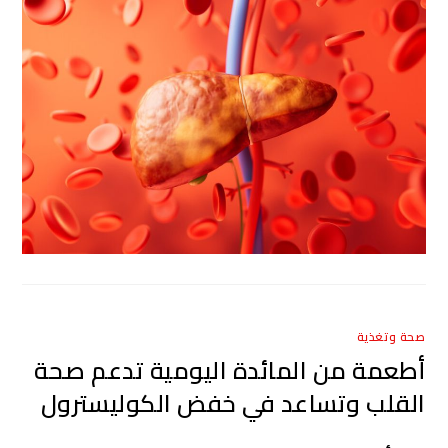
صحة وتغذية
أطعمة من المائدة اليومية تدعم صحة
القلب وتساعد في خفض الكوليسترول