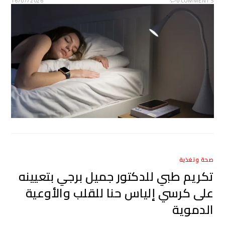
16/07/2026
0 COMMENTS
صحة وتغذية
تكريم طبي للدكتور جميل برجي بتعيينه
على كرسي إلياس حنا للقلب والأوعية
الدموية