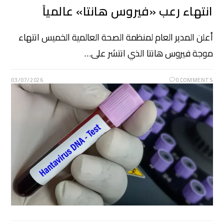
انتهاء رعب «فيروس هانتا» عالمياً
أعلن المدير العام لمنظمة الصحة العالمية الخميس انتهاء
موجة فيروس هانتا الذي انتشر على…
03/07/2026
0 COMMENTS