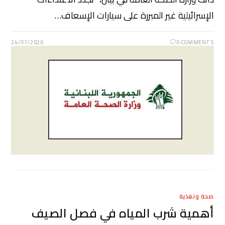
الإسرائيلية غير المبررة على سيارات الإسعاف…
24/07/2026
0 COMMENTS
صحة وتغذية
أهمية شرب المياه في فصل الصيف