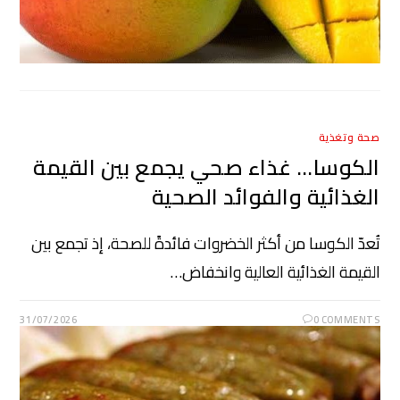
صحة وتغذية
الكوسا… غذاء صحي يجمع بين القيمة
الغذائية والفوائد الصحية
تُعدّ الكوسا من أكثر الخضروات فائدةً للصحة، إذ تجمع بين
القيمة الغذائية العالية وانخفاض…
31/07/2026
0 COMMENTS