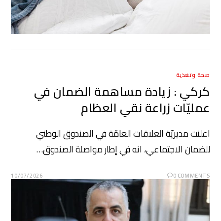
صحة وتغذية
كركي : زيادة مساهمة الضمان في
عمليّات زراعة نقي العظام
اعلنت مديريّة العلاقات العامّة في الصندوق الوطني
للضمان الاجتماعي، انه في إطار مواصلة الصندوق…
10/07/2026
0 COMMENTS