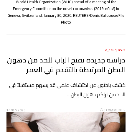
World Health Organization (WHO) ahead of a meeting of the
Emergency Committee on the novel coronavirus (2019-nCoV) in
Geneva, Switzerland, January 30, 2020. REUTERS/Denis Balibouse/File
Photo
صحة وتغذية
دراسة جديدة تفتح الباب للحد من دهون
البطن المرتبطة بالتقدم في العمر
كشف باحثون عن اكتشاف علمي قد يسهم مستقبلاً في
الحد من تراكم دهون البطن…
14/07/2026
0 COMMENTS