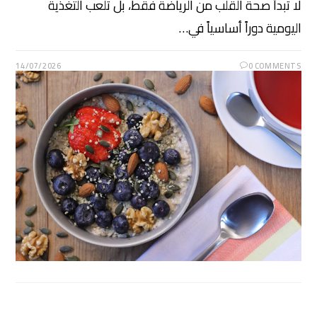
لا تبدأ صحة القلب من الرياضة فقط، بل تلعب التغذية
اليومية دوراً أساسياً في…
14/07/2026
0 COMMENTS