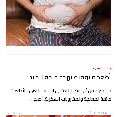
صحة وتغذية
أطعمة يومية تهدد صحة الكبد
حذر خبراء من أن النظام الغذائي الحديث، الغني بالأطعمة
فائقة المعالجة والمشروبات السكرية، أصبح…
14/07/2026
0 COMMENTS