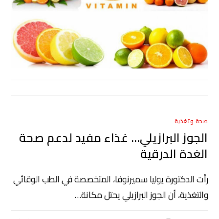
صحة وتغذية
الجوز البرازيلي… غذاء مفيد لدعم صحة
الغدة الدرقية
رأت الدكتورة يوليا سميرنوفا، المتخصصة في الطب الوقائي
والتغذية، أن الجوز البرازيلي يحتل مكانة…