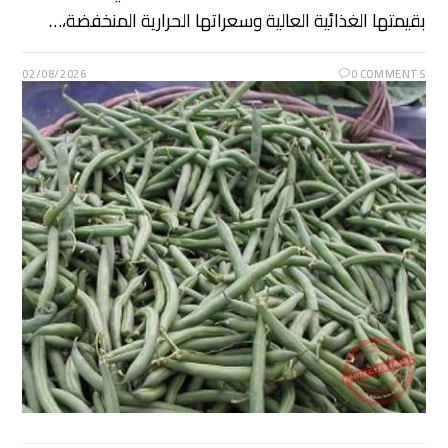
بقيمتها الغذائية العالية وسعراتها الحرارية المنخفضة،…
02/08/2026
0 COMMENTS