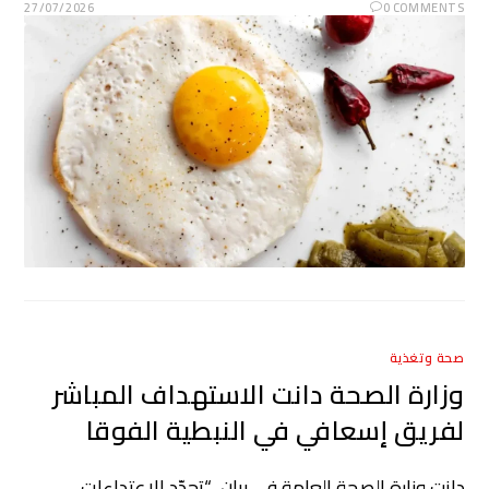
27/07/2026
0 COMMENTS
صحة وتغذية
وزارة الصحة دانت الاستهداف المباشر
لفريق إسعافي في النبطية الفوقا
دانت وزارة الصحة العامة في بيان، “تجدّد الاعتداءات