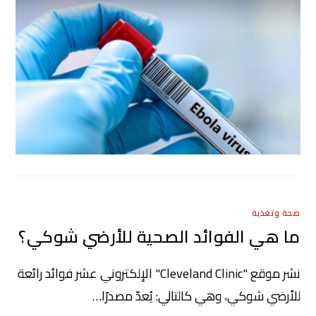
صحة وتغذية
ما هي الفوائد الصحية للأرضي شوكي؟
نشر موقع "Cleveland Clinic" الإلكتروني عشر فوائد رائعة
للأرضي شوكي، وهي كالتالي: يُعدّ مصدرًا…