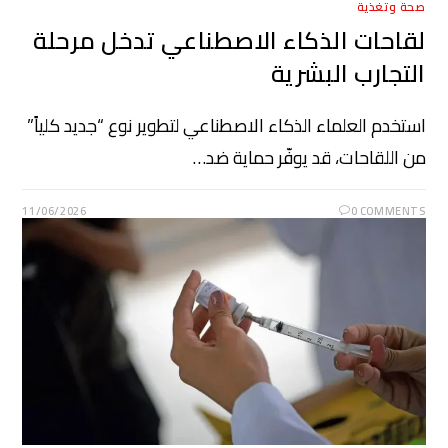
صحة وتغذية
لقاحات الذكاء الاصطناعي تدخل مرحلة
التجارب البشرية
استخدم العلماء الذكاء الاصطناعي لتطوير نوع “جديد كلياً”
من اللقاحات، قد يوفّر حماية ضد…
11/06/2026
0 COMMENTS