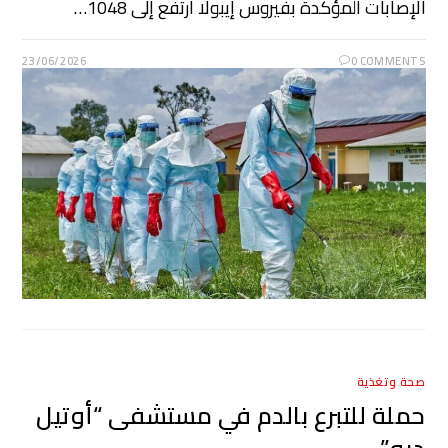
الإصابات المؤكدة بفيروس إيبولا ارتفع إلى ​1048…
23/06/2026
0 COMMENTS
صحة وتغذية
حملة للتبرع بالدم في مستشفى “أوتيل