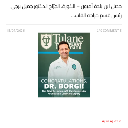
حصل ابن بلدة أميون – الكورة، الجرّاح الدكتور جميل برجي،
رئيس قسم جراحة القلب…
15/07/2026
0 COMMENTS
صحة وتغذية