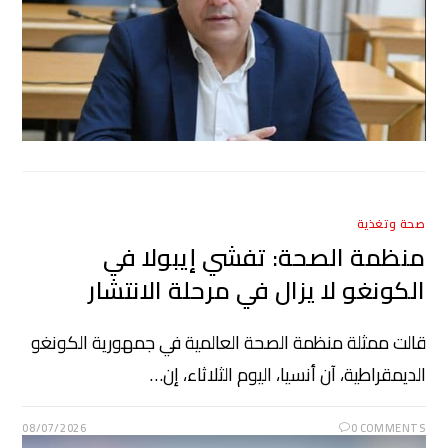
صحة وتغذية
منظمة الصحة: تفشي إيبولا في
الكونغو لا يزال في مرحلة الانتشار
قالت ممثلة منظمة الصحة العالمية في جمهورية الكونغو
الديمقراطية، آن أنسيا، ​اليوم الثلاثاء، إن…
08/07/2026
0 COMMENTS