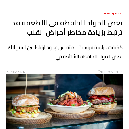
صحة وتغذية
بعض المواد الحافظة في الأطعمة قد
ترتبط بزيادة مخاطر أمراض القلب
كشفت دراسة فرنسية حديثة عن وجود ارتباط بين استهلاك
بعض المواد الحافظة الشائعة في…
28/06/2026
0 COMMENTS