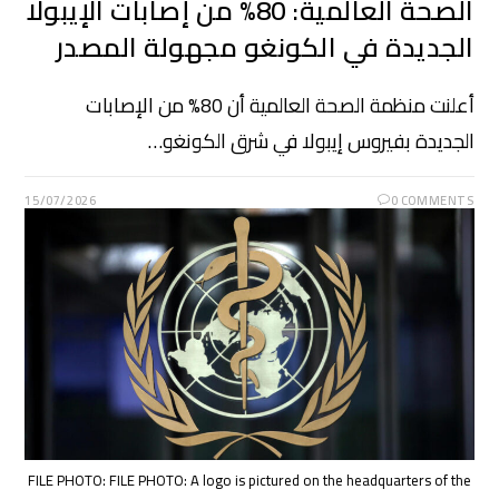
الصحة العالمية: 80% من إصابات الإيبولا
الجديدة في الكونغو مجهولة المصدر
أعلنت منظمة الصحة العالمية أن 80% من الإصابات
الجديدة بفيروس إيبولا في شرق الكونغو…
15/07/2026
0 COMMENTS
FILE PHOTO: FILE PHOTO: A logo is pictured on the headquarters of the