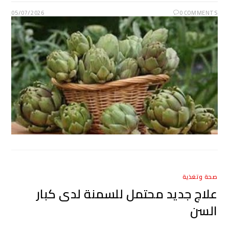
05/07/2026
0 COMMENTS
صحة وتغذية
علاج جديد محتمل للسمنة لدى كبار
السن