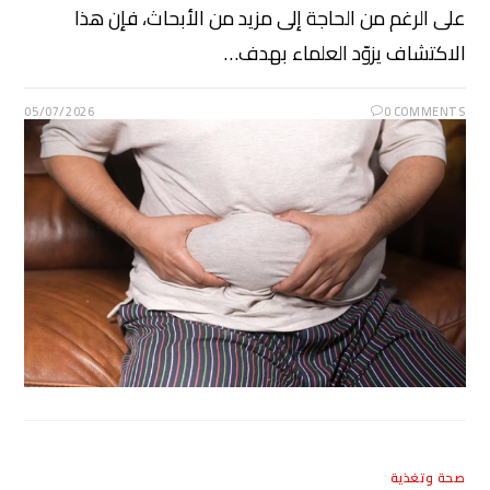
على الرغم من الحاجة إلى مزيد من الأبحاث، فإن هذا
الاكتشاف يزوّد العلماء بهدف…
05/07/2026
0 COMMENTS
صحة وتغذية